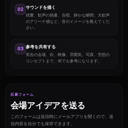
サウンドを描く
02
残響、歓声の熱量、合唱、静かな瞬間、大歓声
のアリーナ感など、音のイメージを教えてくだ
さい。
参考を共有する
03
実在の会場、街、映像、雰囲気、写真、空想の
コンセプトまで、何でも参考になります。
応募フォーム
会場アイデアを送る
このフォームは送信時にメールアプリを開くので、送
信内容を自分でも保存できます。