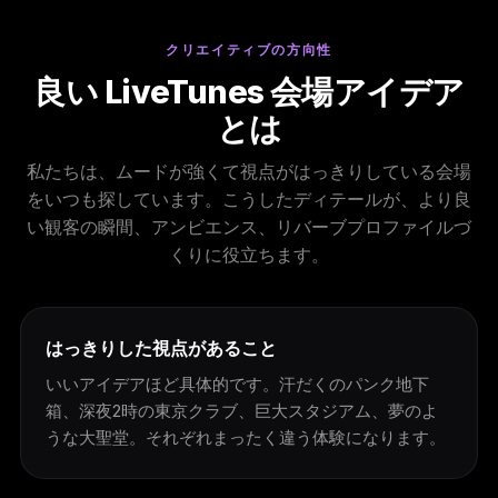
クリエイティブの方向性
良い LiveTunes 会場アイデア
とは
私たちは、ムードが強くて視点がはっきりしている会場
をいつも探しています。こうしたディテールが、より良
い観客の瞬間、アンビエンス、リバーブプロファイルづ
くりに役立ちます。
はっきりした視点があること
いいアイデアほど具体的です。汗だくのパンク地下
箱、深夜2時の東京クラブ、巨大スタジアム、夢のよ
うな大聖堂。それぞれまったく違う体験になります。