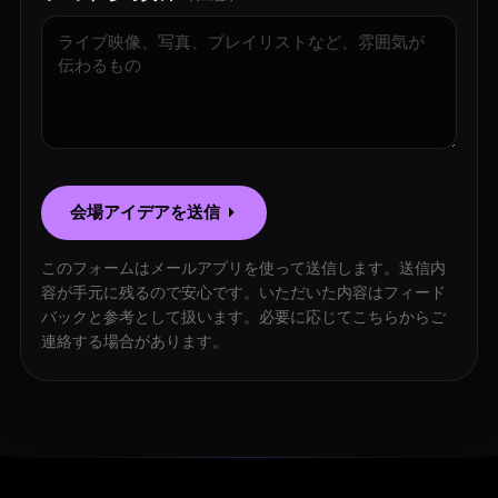
会場アイデアを送信
このフォームはメールアプリを使って送信します。送信内
容が手元に残るので安心です。いただいた内容はフィード
バックと参考として扱います。必要に応じてこちらからご
連絡する場合があります。