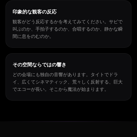
印象的な観客の反応
観客がどう反応するかを考えてみてください。サビで
叫ぶのか、手拍子するのか、合唱するのか、静かな瞬
間に息をのむのか。
その空間ならではの響き
どの会場にも独自の音響があります。タイトでドラ
イ、広くてシネマティック、荒々しく反射する、巨大
でエコーが長い。そこから魔法が始まります。