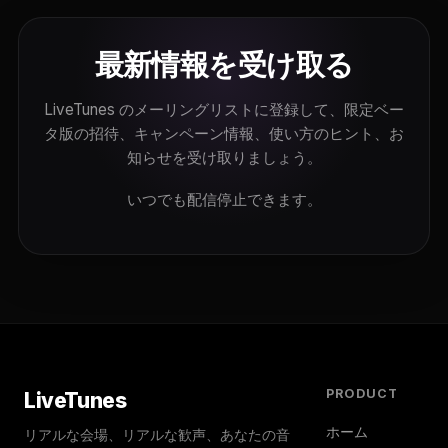
最新情報を受け取る
LiveTunes のメーリングリストに登録して、限定ベー
タ版の招待、キャンペーン情報、使い方のヒント、お
知らせを受け取りましょう。
いつでも配信停止できます。
PRODUCT
LiveTunes
ホーム
リアルな会場、リアルな歓声、あなたの音