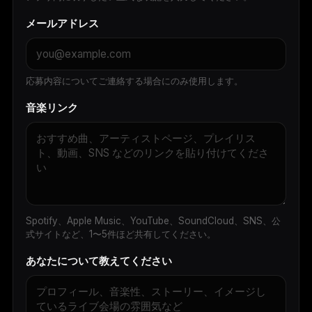
メールアドレス
応募内容についてご連絡する場合にのみ使用します。
音楽リンク
Spotify、Apple Music、YouTube、SoundCloud、SNS、公
式サイトなど、1〜5件ほど共有してください。
あなたについて教えてください