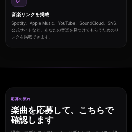
音楽リンクを掲載
Spotify、Apple Music、YouTube、SoundCloud、SNS、
公式サイトなど、あなたの音楽を見つけてもらうためのリ
ンクを掲載できます。
応募の流れ
楽曲を応募して、こちらで
確認します