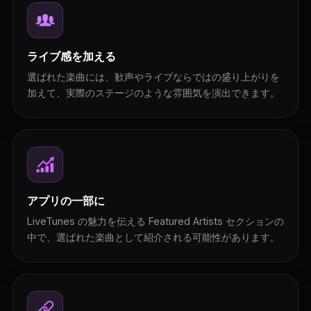
ライブ感を加える
選ばれた楽曲には、歓声やライブならではの盛り上がりを
加えて、実際のステージのような雰囲気を演出できます。
アプリの一部に
LiveTunes の魅力を伝える Featured Artists セクションの
中で、選ばれた楽曲として紹介される可能性があります。