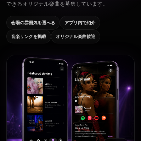
できるオリジナル楽曲を募集しています。
会場の雰囲気を選べる
アプリ内で紹介
音楽リンクを掲載
オリジナル楽曲歓迎