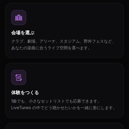
会場を選ぶ
クラブ、劇場、アリーナ、スタジアム、野外フェスなど、
あなたの楽曲に合うライブ空間を選べます。
体験をつくる
1曲でも、小さなセットリストでも応募できます。
LiveTunes の中でどう聴かせたいかを一緒に形にします。