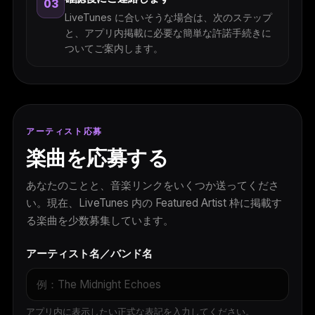
03
LiveTunes に合いそうな場合は、次のステップ
と、アプリ内掲載に必要な簡単な許諾手続きに
ついてご案内します。
アーティスト応募
楽曲を応募する
あなたのことと、音楽リンクをいくつか送ってくださ
い。現在、LiveTunes 内の Featured Artist 枠に掲載す
る楽曲を少数募集しています。
アーティスト名／バンド名
アプリ内に表示したい正式な表記を入力してください。